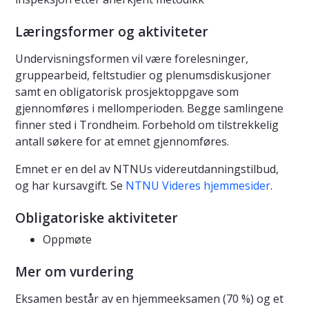
Læringsformer og aktiviteter
Undervisningsformen vil være forelesninger,
gruppearbeid, feltstudier og plenumsdiskusjoner
samt en obligatorisk prosjektoppgave som
gjennomføres i mellomperioden. Begge samlingene
finner sted i Trondheim. Forbehold om tilstrekkelig
antall søkere for at emnet gjennomføres.
Emnet er en del av NTNUs videreutdanningstilbud,
og har kursavgift. Se
NTNU Videres hjemmesider
.
Obligatoriske aktiviteter
Oppmøte
Mer om vurdering
Eksamen består av en hjemmeeksamen (70 %) og et