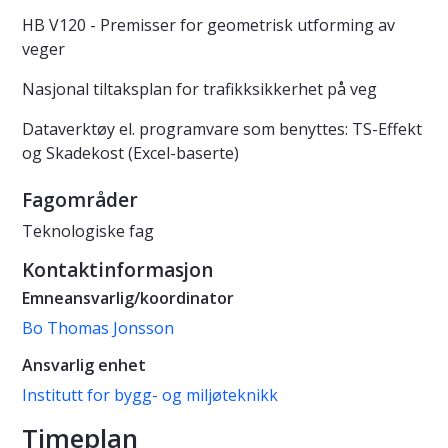
HB V120 - Premisser for geometrisk utforming av
veger
Nasjonal tiltaksplan for trafikksikkerhet på veg
Dataverktøy el. programvare som benyttes: TS-Effekt
og Skadekost (Excel-baserte)
Fagområder
Teknologiske fag
Kontaktinformasjon
Emneansvarlig/koordinator
Bo Thomas Jonsson
Ansvarlig enhet
Institutt for bygg- og miljøteknikk
Timeplan