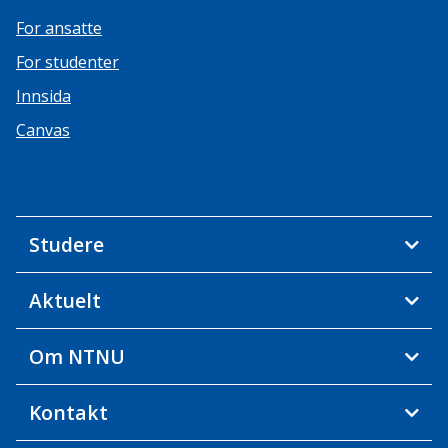
For ansatte
For studenter
Innsida
Canvas
Studere
Aktuelt
Om NTNU
Kontakt