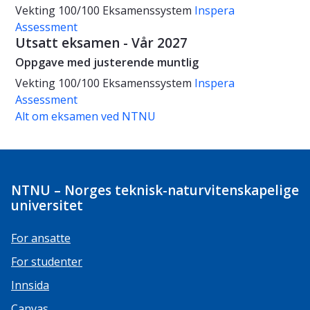
Vekting
100/100
Eksamenssystem
Inspera
Assessment
Utsatt eksamen - Vår 2027
Oppgave med justerende muntlig
Vekting
100/100
Eksamenssystem
Inspera
Assessment
Alt om eksamen ved NTNU
NTNU – Norges teknisk-naturvitenskapelige
universitet
For ansatte
For studenter
Innsida
Canvas