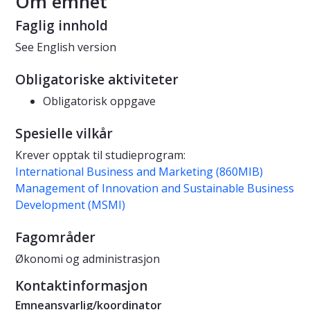
Om emnet
Faglig innhold
See English version
Obligatoriske aktiviteter
Obligatorisk oppgave
Spesielle vilkår
Krever opptak til studieprogram:
International Business and Marketing (860MIB)
Management of Innovation and Sustainable Business
Development (MSMI)
Fagområder
Økonomi og administrasjon
Kontaktinformasjon
Emneansvarlig/koordinator