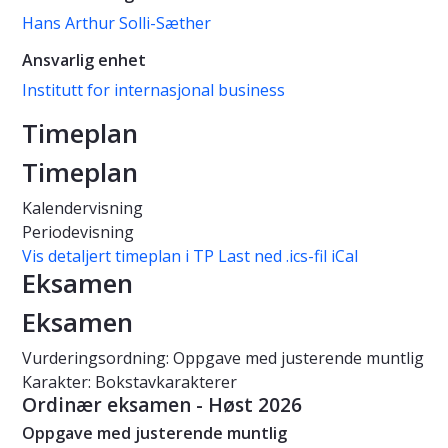
Hans Arthur Solli-Sæther
Ansvarlig enhet
Institutt for internasjonal business
Timeplan
Timeplan
Kalendervisning
Periodevisning
Vis detaljert timeplan i TP
Last ned .ics-fil iCal
Eksamen
Eksamen
Vurderingsordning: Oppgave med justerende muntlig
Karakter: Bokstavkarakterer
Ordinær eksamen - Høst 2026
Oppgave med justerende muntlig