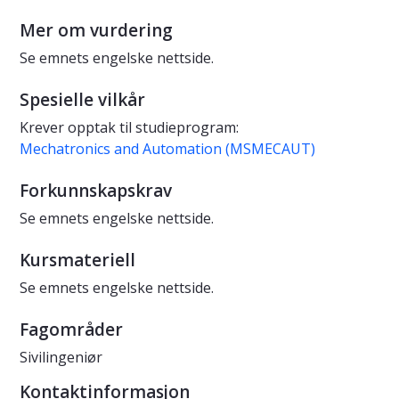
Mer om vurdering
Se emnets engelske nettside.
Spesielle vilkår
Krever opptak til studieprogram:
Mechatronics and Automation (MSMECAUT)
Forkunnskapskrav
Se emnets engelske nettside.
Kursmateriell
Se emnets engelske nettside.
Fagområder
Sivilingeniør
Kontaktinformasjon