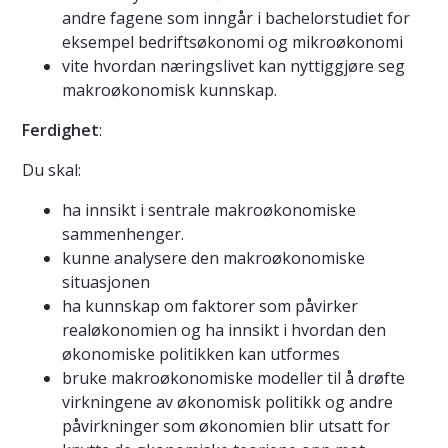
andre fagene som inngår i bachelorstudiet for
eksempel bedriftsøkonomi og mikroøkonomi
vite hvordan næringslivet kan nyttiggjøre seg
makroøkonomisk kunnskap.
Ferdighet
:
Du skal:
ha innsikt i sentrale makroøkonomiske
sammenhenger.
kunne analysere den makroøkonomiske
situasjonen
ha kunnskap om faktorer som påvirker
realøkonomien og ha innsikt i hvordan den
økonomiske politikken kan utformes
bruke makroøkonomiske modeller til å drøfte
virkningene av økonomisk politikk og andre
påvirkninger som økonomien blir utsatt for