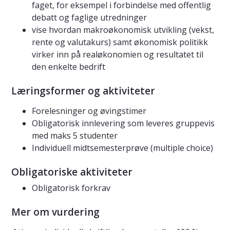
faget, for eksempel i forbindelse med offentlig
debatt og faglige utredninger
vise hvordan makroøkonomisk utvikling (vekst,
rente og valutakurs) samt økonomisk politikk
virker inn på realøkonomien og resultatet til
den enkelte bedrift
Læringsformer og aktiviteter
Forelesninger og øvingstimer
Obligatorisk innlevering som leveres gruppevis
med maks 5 studenter
Individuell midtsemesterprøve (multiple choice)
Obligatoriske aktiviteter
Obligatorisk forkrav
Mer om vurdering