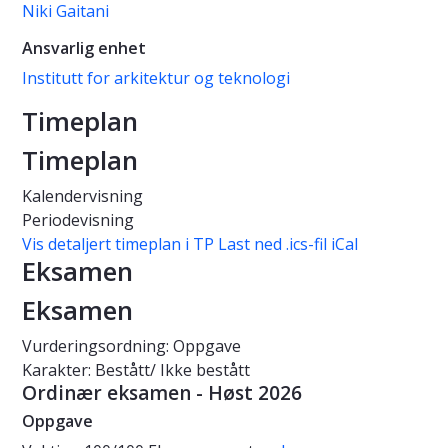
Niki Gaitani
Ansvarlig enhet
Institutt for arkitektur og teknologi
Timeplan
Timeplan
Kalendervisning
Periodevisning
Vis detaljert timeplan i TP
Last ned .ics-fil iCal
Eksamen
Eksamen
Vurderingsordning: Oppgave
Karakter: Bestått/ Ikke bestått
Ordinær eksamen - Høst 2026
Oppgave