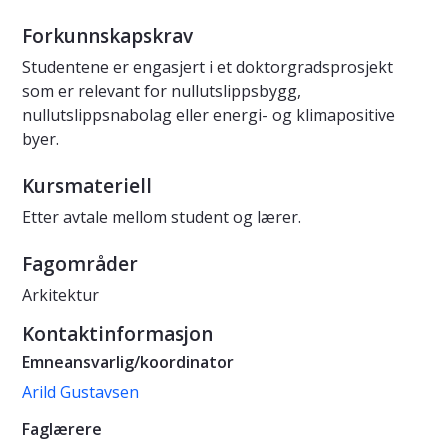
Forkunnskapskrav
Studentene er engasjert i et doktorgradsprosjekt
som er relevant for nullutslippsbygg,
nullutslippsnabolag eller energi- og klimapositive
byer.
Kursmateriell
Etter avtale mellom student og lærer.
Fagområder
Arkitektur
Kontaktinformasjon
Emneansvarlig/koordinator
Arild Gustavsen
Faglærere