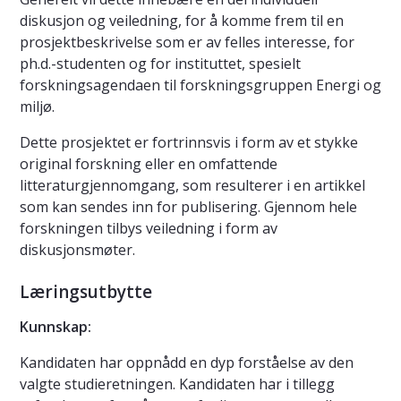
diskusjon og veiledning, for å komme frem til en
prosjektbeskrivelse som er av felles interesse, for
ph.d.-studenten og for instituttet, spesielt
forskningsagendaen til forskningsgruppen Energi og
miljø.
Dette prosjektet er fortrinnsvis i form av et stykke
original forskning eller en omfattende
litteraturgjennomgang, som resulterer i en artikkel
som kan sendes inn for publisering. Gjennom hele
forskningen tilbys veiledning i form av
diskusjonsmøter.
Læringsutbytte
Kunnskap:
Kandidaten har oppnådd en dyp forståelse av den
valgte studieretningen. Kandidaten har i tillegg