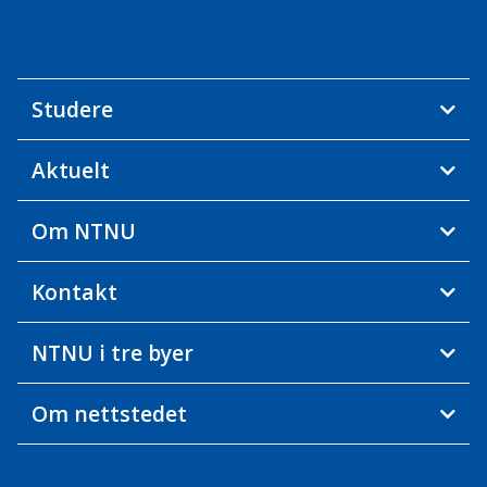
Studere
Aktuelt
Om NTNU
Kontakt
NTNU i tre byer
Om nettstedet