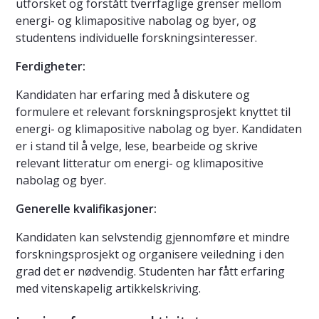
utforsket og forstått tverrfaglige grenser mellom
energi- og klimapositive nabolag og byer, og
studentens individuelle forskningsinteresser.
Ferdigheter:
Kandidaten har erfaring med å diskutere og
formulere et relevant forskningsprosjekt knyttet til
energi- og klimapositive nabolag og byer. Kandidaten
er i stand til å velge, lese, bearbeide og skrive
relevant litteratur om energi- og klimapositive
nabolag og byer.
Generelle kvalifikasjoner:
Kandidaten kan selvstendig gjennomføre et mindre
forskningsprosjekt og organisere veiledning i den
grad det er nødvendig. Studenten har fått erfaring
med vitenskapelig artikkelskriving.