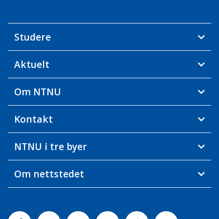
Studere
Aktuelt
Om NTNU
Kontakt
NTNU i tre byer
Om nettstedet