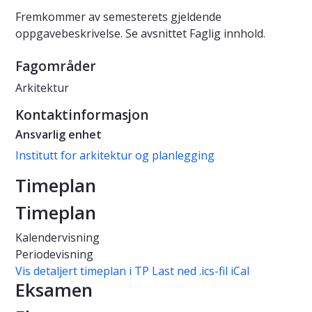
Fremkommer av semesterets gjeldende
oppgavebeskrivelse. Se avsnittet Faglig innhold.
Fagområder
Arkitektur
Kontaktinformasjon
Ansvarlig enhet
Institutt for arkitektur og planlegging
Timeplan
Timeplan
Kalendervisning
Periodevisning
Vis detaljert timeplan i TP
Last ned .ics-fil iCal
Eksamen