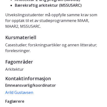
Bærekraftig arkitektur (MSSUSARC)
Utvekslingsstudenter må oppfylle samme krav som
for opptak til et av studieprogrammene MAAR,
MAAR2, MSSUSARC.
Kursmateriell
Casestudier; forskningsartikler og annen litteratur;
forelesninger.
Fagområder
Arkitektur
Kontaktinformasjon
Emneansvarlig/koordinator
Arild Gustavsen
Faglærere