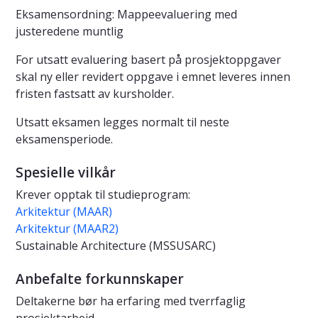
Eksamensordning: Mappeevaluering med
justeredene muntlig
For utsatt evaluering basert på prosjektoppgaver
skal ny eller revidert oppgave i emnet leveres innen
fristen fastsatt av kursholder.
Utsatt eksamen legges normalt til neste
eksamensperiode.
Spesielle vilkår
Krever opptak til studieprogram:
Arkitektur (MAAR)
Arkitektur (MAAR2)
Sustainable Architecture (MSSUSARC)
Anbefalte forkunnskaper
Deltakerne bør ha erfaring med tverrfaglig