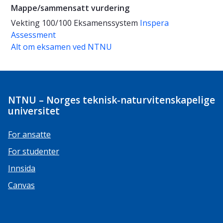
Mappe/sammensatt vurdering
Vekting
100/100
Eksamenssystem
Inspera
Assessment
Alt om eksamen ved NTNU
NTNU – Norges teknisk-naturvitenskapelige
universitet
For ansatte
For studenter
Innsida
Canvas