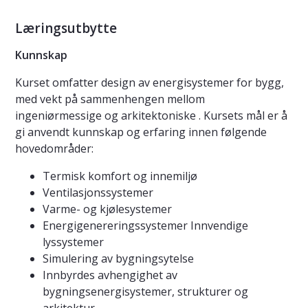
Læringsutbytte
Kunnskap
Kurset omfatter design av energisystemer for bygg,
med vekt på sammenhengen mellom
ingeniørmessige og arkitektoniske . Kursets mål er å
gi anvendt kunnskap og erfaring innen følgende
hovedområder:
Termisk komfort og innemiljø
Ventilasjonssystemer
Varme- og kjølesystemer
Energigenereringssystemer Innvendige
lyssystemer
Simulering av bygningsytelse
Innbyrdes avhengighet av
bygningsenergisystemer, strukturer og