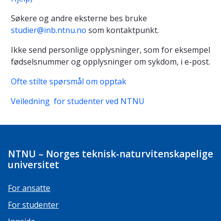
Søkere og andre eksterne bes bruke
studier@inb.ntnu.no
som kontaktpunkt.
Ikke send personlige opplysninger, som for eksempel
fødselsnummer og opplysninger om sykdom, i e-post.
Ofte stilte spørsmål om opptak
Veiledning for studenter ved NTNU
NTNU – Norges teknisk-naturvitenskapelige
universitet
For ansatte
For studenter