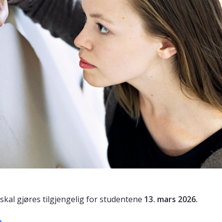
 skal gjøres tilgjengelig for studentene
13. mars 2026.