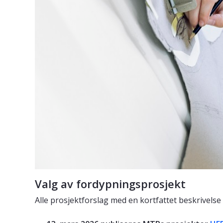
Valg av fordypningsprosjekt
Alle prosjektforslag med en kortfattet beskrivelse