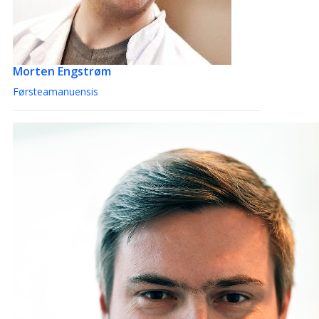
Morten Engstrøm
Førsteamanuensis