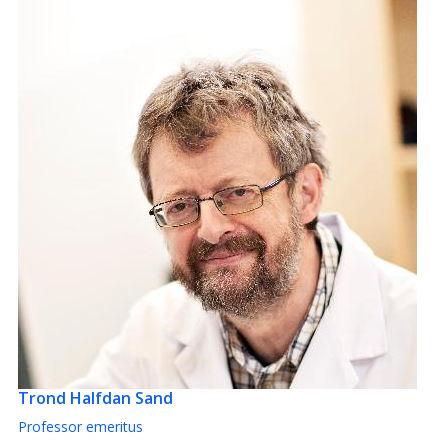
Trond Halfdan Sand
Professor emeritus