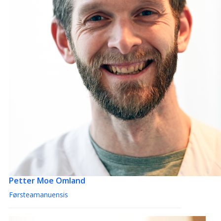
Petter Moe Omland
Førsteamanuensis