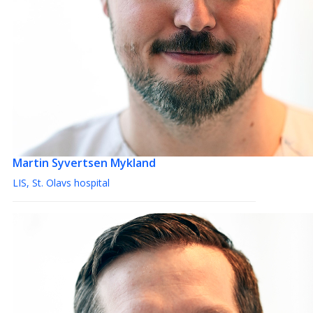
Martin Syvertsen Mykland
LIS, St. Olavs hospital