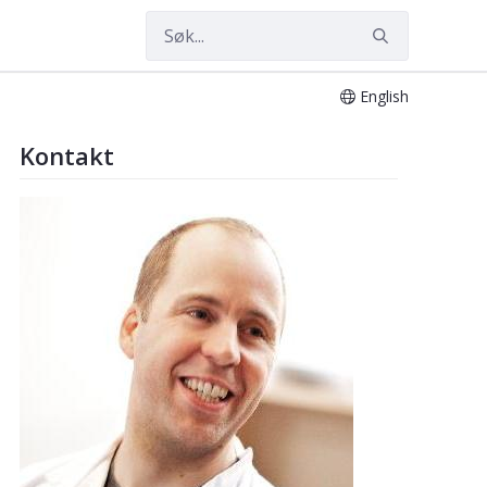
English
Kontakt