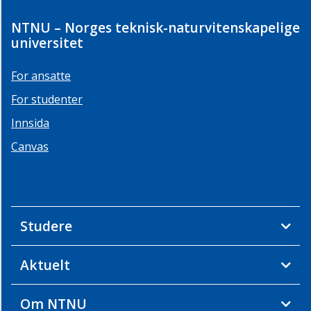
NTNU – Norges teknisk-naturvitenskapelige
universitet
For ansatte
For studenter
Innsida
Canvas
Studere
Aktuelt
Om NTNU