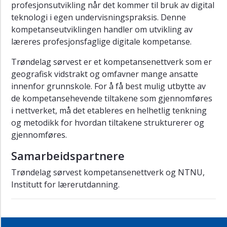
profesjonsutvikling når det kommer til bruk av digital
teknologi i egen undervisningspraksis. Denne
kompetanseutviklingen handler om utvikling av
læreres profesjonsfaglige digitale kompetanse.
Trøndelag sørvest er et kompetansenettverk som er
geografisk vidstrakt og omfavner mange ansatte
innenfor grunnskole. For å få best mulig utbytte av
de kompetansehevende tiltakene som gjennomføres
i nettverket, må det etableres en helhetlig tenkning
og metodikk for hvordan tiltakene strukturerer og
gjennomføres.
Samarbeidspartnere
Trøndelag sørvest kompetansenettverk og NTNU,
Institutt for lærerutdanning.