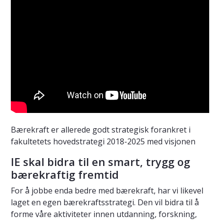
Bærekraft er allerede godt strategisk forankret i
fakultetets hovedstrategi 2018-2025 med visjonen
IE skal bidra til en smart, trygg og
bærekraftig fremtid
For å jobbe enda bedre med bærekraft, har vi likevel
laget en egen bærekraftsstrategi. Den vil bidra til å
forme våre aktiviteter innen utdanning, forskning,