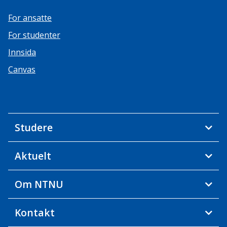
For ansatte
For studenter
Innsida
Canvas
Studere
Aktuelt
Om NTNU
Kontakt