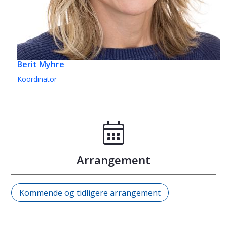
Berit Myhre
Koordinator
Arrangement
Kommende og tidligere arrangement