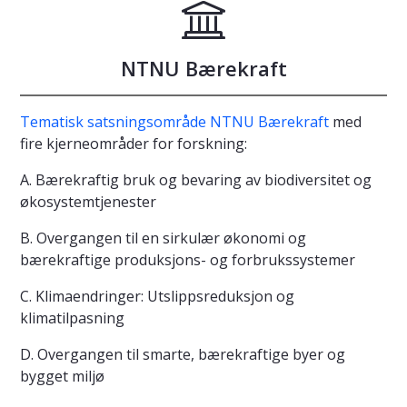
NTNU Bærekraft
Tematisk satsningsområde NTNU Bærekraft
med
fire kjerneområder for forskning:
A. Bærekraftig bruk og bevaring av biodiversitet og
økosystemtjenester
B. Overgangen til en sirkulær økonomi og
bærekraftige produksjons- og forbrukssystemer
C. Klimaendringer: Utslippsreduksjon og
klimatilpasning
D. Overgangen til smarte, bærekraftige byer og
bygget miljø