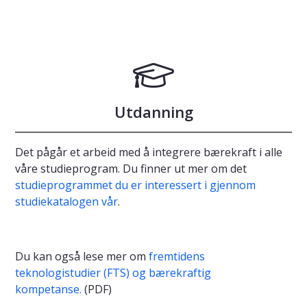
Utdanning
Det pågår et arbeid med å integrere bærekraft i alle
våre studieprogram. Du finner ut mer om det
studieprogrammet du er interessert i gjennom
studiekatalogen vår
.
Du kan også lese mer om
fremtidens
teknologistudier (FTS) og bærekraftig
kompetanse.
(PDF)