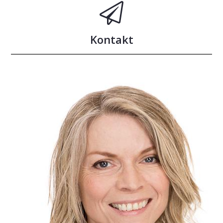
Kontakt