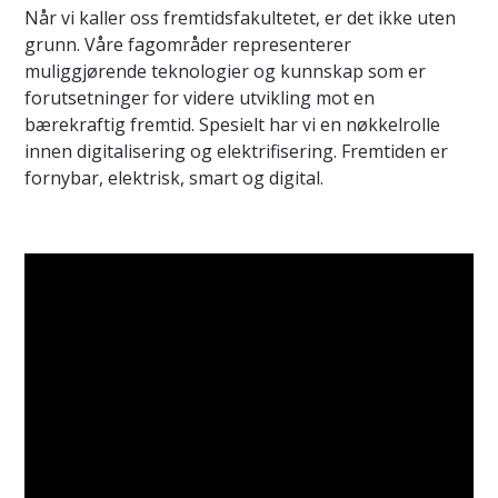
Når vi kaller oss fremtidsfakultetet, er det ikke uten
grunn. Våre fagområder representerer
muliggjørende teknologier og kunnskap som er
forutsetninger for videre utvikling mot en
bærekraftig fremtid. Spesielt har vi en nøkkelrolle
innen digitalisering og elektrifisering. Fremtiden er
fornybar, elektrisk, smart og digital.