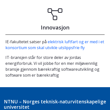
Innovasjon
IE-fakultetet satser på
elektrisk luftfart og er med i et
konsortium som skal utvikle utslippsfrie fly
IT-bransjen står for store deler av jordas
energiforbruk. Vi vil jobbe for en mer miljøvennlig
bransje gjennom bærekraftig softwareutvikling og
software som er bærekraftig
NTNU – Norges teknisk-naturvitenskapelige
universitet