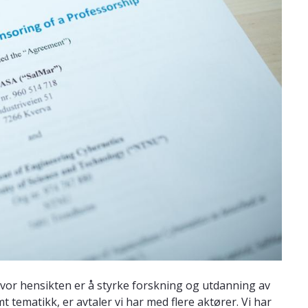
, hvor hensikten er å styrke forskning og utdanning av
tematikk, er avtaler vi har med flere aktører. Vi har