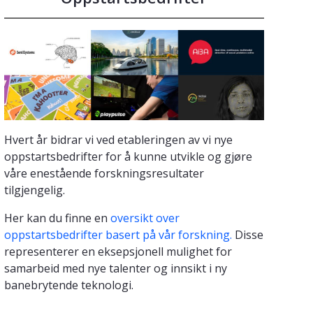
Hvert år bidrar vi ved etableringen av vi nye
oppstartsbedrifter for å kunne utvikle og gjøre
våre enestående forskningsresultater
tilgjengelig.
Her kan du finne en
oversikt over
oppstartsbedrifter basert på vår forskning.
Disse
representerer en eksepsjonell mulighet for
samarbeid med nye talenter og innsikt i ny
banebrytende teknologi.