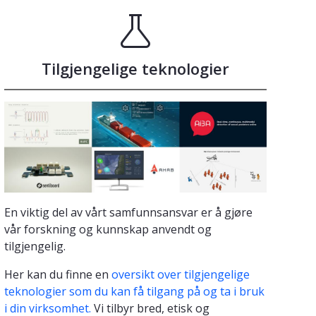
Tilgjengelige teknologier
En viktig del av vårt samfunnsansvar er å gjøre
vår forskning og kunnskap anvendt og
tilgjengelig.
Her kan du finne en
oversikt over tilgjengelige
teknologier som du kan få tilgang på og ta i bruk
i din virksomhet.
Vi tilbyr bred, etisk og