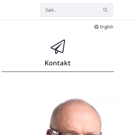
English
Kontakt