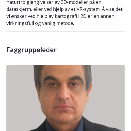
naturtro gjengivelser av 3D-modeller på en
dataskjerm, eller ved hjelp av et VR-system. Å vise det
vi ønsker ved hjelp av kartografi i 2D er en annen
virkningsfull og vanlig metode.
Faggruppeleder