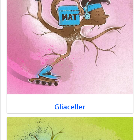
Gliaceller