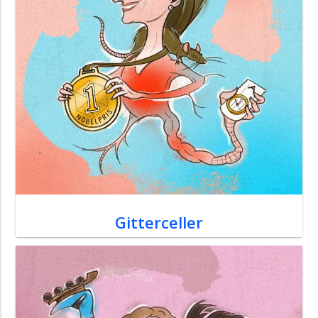
Gitterceller