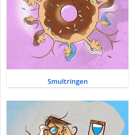
Smultringen