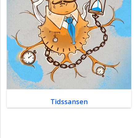
Tidssansen