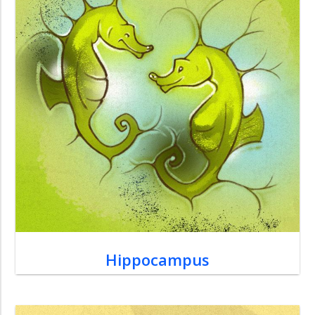
Hippocampus