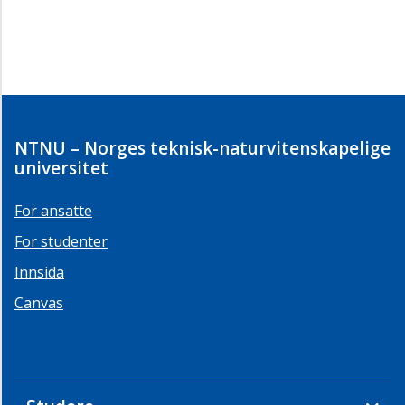
NTNU – Norges teknisk-naturvitenskapelige
universitet
For ansatte
For studenter
Innsida
Canvas