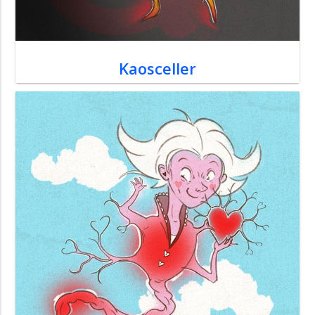
Kaosceller