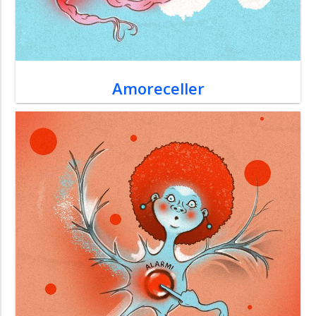
Amoreceller