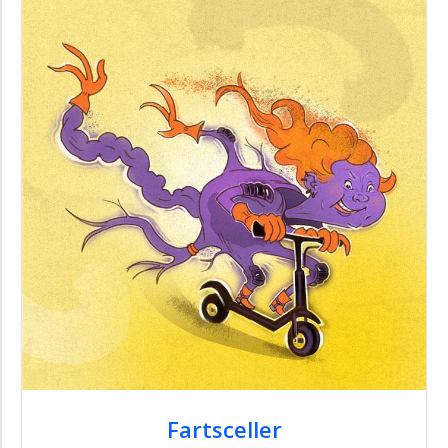
Fartsceller