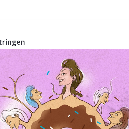
tringen