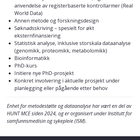
anvendelse av registerbaserte kontrollarmer (Real
World Data)
Annen metode og forskningsdesign
Søknadsskriving – spesielt for økt
eksternfinansiering
Statistisk analyse, inklusive storskala dataanalyse
(genomikk, proteomikk, metabolomikk)
Bioinformatikk
PhD-kurs
Initiere nye PhD-prosjekt
Konkret involvering i aktuelle prosjekt under
planlegging eller pågående etter behov
Enhet for metodestøtte og dataanalyse har vært en del av
HUNT MCE siden 2024, og er organisert under Institutt for
samfunnsmedisin og sykepleie (ISM).