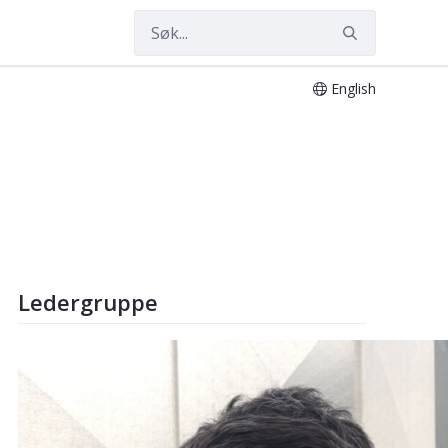
English
Ledergruppe