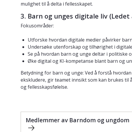
mulighet til å delta i fellesskapet.
3. Barn og unges digitale liv (Ledet
Fokusområder:
Utforske hvordan digitale medier påvirker barn
Undersøke utenforskap og tilhørighet i digital
Se på hvordan barn og unge deltar i politiske og
Øke digital og KI-kompetanse blant barn og un
Betydning for barn og unge: Ved å forstå hvordan 
ekskludere, gir teamet innsikt som kan brukes til 
og fellesskapsfølelse.
Medlemmer av Barndom og ungdom