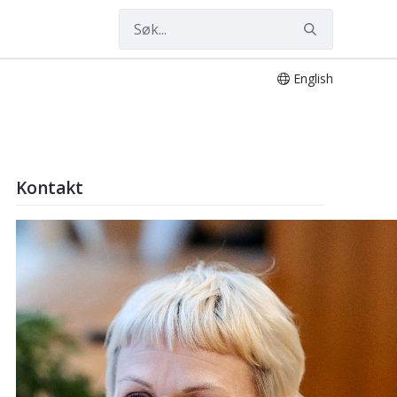
English
Kontakt