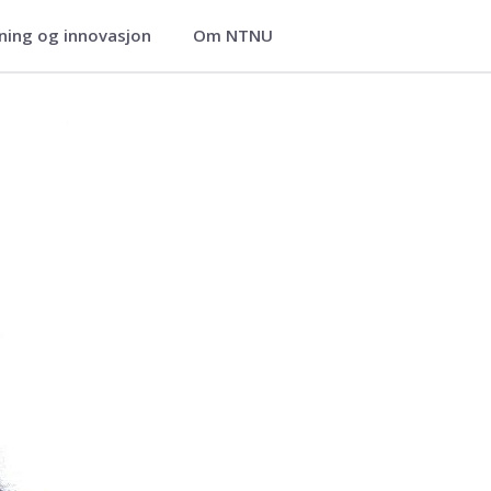
ning og innovasjon
Om NTNU