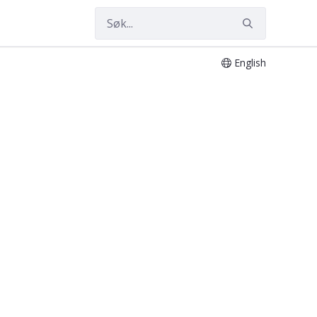
English