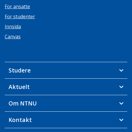
For ansatte
For studenter
Innsida
Canvas
Studere
Aktuelt
Om NTNU
Kontakt