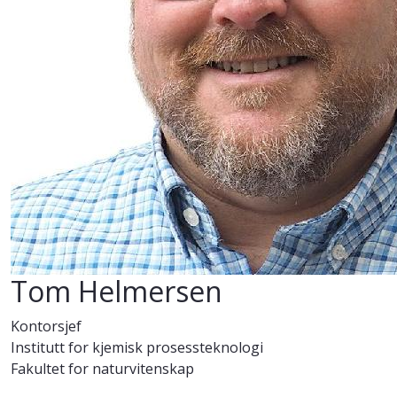
Tom Helmersen
Kontorsjef
Institutt for kjemisk prosessteknologi
Fakultet for naturvitenskap