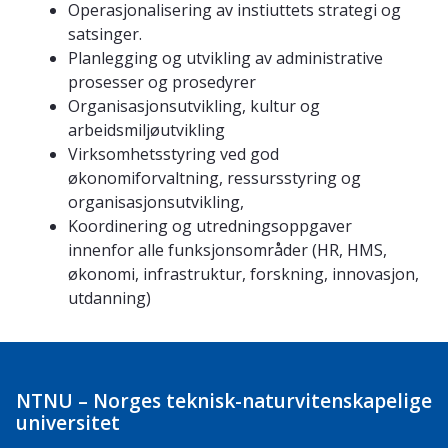
Operasjonalisering av instiuttets strategi og
satsinger.
Planlegging og utvikling av administrative
prosesser og prosedyrer
Organisasjonsutvikling, kultur og
arbeidsmiljøutvikling
Virksomhetsstyring ved god
økonomiforvaltning, ressursstyring og
organisasjonsutvikling,
Koordinering og utredningsoppgaver
innenfor alle funksjonsområder (HR, HMS,
økonomi, infrastruktur, forskning, innovasjon,
utdanning)
NTNU – Norges teknisk-naturvitenskapelige
universitet