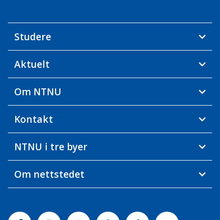
Studere
Aktuelt
Om NTNU
Kontakt
NTNU i tre byer
Om nettstedet