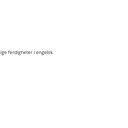
ige ferdigheter i engelsk.