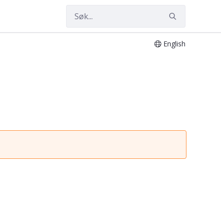
English