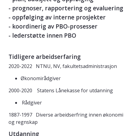
- prognoser, rapportering og evaluering
- oppfølging av interne prosjekter
- koordinerig av PBO-prosesser
- lederstøtte innen PBO
Tidligere arbeidserfaring
2020-2022 NTNU, NV, fakultetsadministrasjon
Økonomirådgiver
2000-2020 Statens Lånekasse for utdanning
Rådgiver
1887-1997 Diverse arbeidserfring innen økonomi
og regnskap
Utdanning