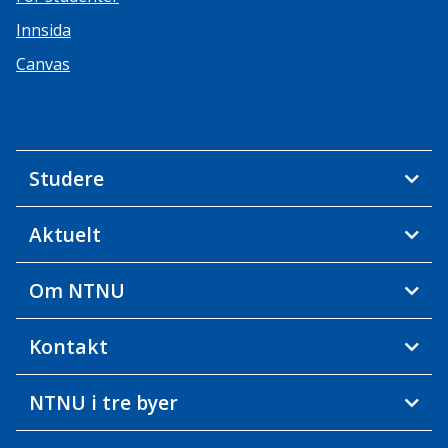
Innsida
Canvas
Studere
Aktuelt
Om NTNU
Kontakt
NTNU i tre byer