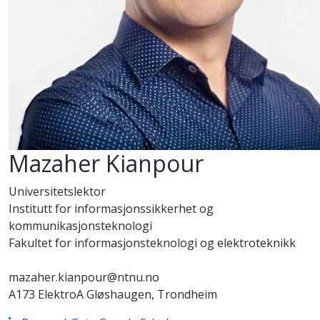
Mazaher Kianpour
Universitetslektor
Institutt for informasjonssikkerhet og
kommunikasjonsteknologi
Fakultet for informasjonsteknologi og elektroteknikk
mazaher.kianpour@ntnu.no
A173 ElektroA Gløshaugen, Trondheim