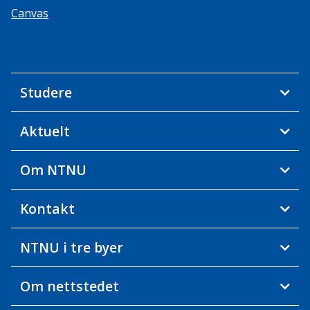
Canvas
Studere
Aktuelt
Om NTNU
Kontakt
NTNU i tre byer
Om nettstedet