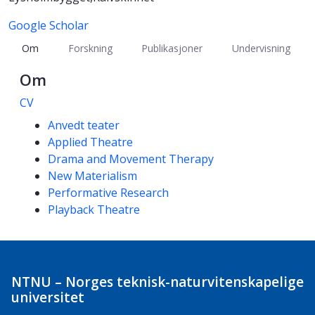
Google Scholar
Om
Forskning
Publikasjoner
Undervisning
Om
CV
Kompetanseord
Anvedt teater
Applied Theatre
Drama and Movement Therapy
New Materialism
Performative Research
Playback Theatre
NTNU – Norges teknisk-naturvitenskapelige
universitet