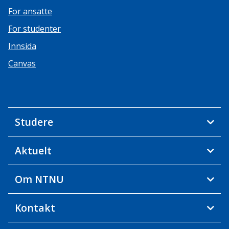
For ansatte
For studenter
Innsida
Canvas
Studere
Aktuelt
Om NTNU
Kontakt