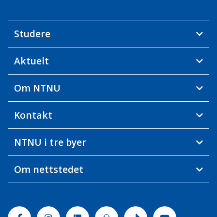
Studere
Aktuelt
Om NTNU
Kontakt
NTNU i tre byer
Om nettstedet