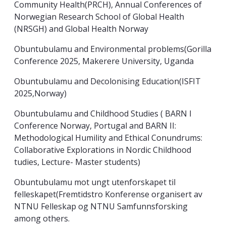
Community Health(PRCH), Annual Conferences of
Norwegian Research School of Global Health
(NRSGH) and Global Health Norway
Obuntubulamu and Environmental problems(Gorilla
Conference 2025, Makerere University, Uganda
Obuntubulamu and Decolonising Education(ISFIT
2025,Norway)
Obuntubulamu and Childhood Studies ( BARN I
Conference Norway, Portugal and BARN II:
Methodological Humility and Ethical Conundrums:
Collaborative Explorations in Nordic Childhood
tudies, Lecture- Master students)
Obuntubulamu mot ungt utenforskapet til
felleskapet(Fremtidstro Konferense organisert av
NTNU Felleskap og NTNU Samfunnsforsking
among others.