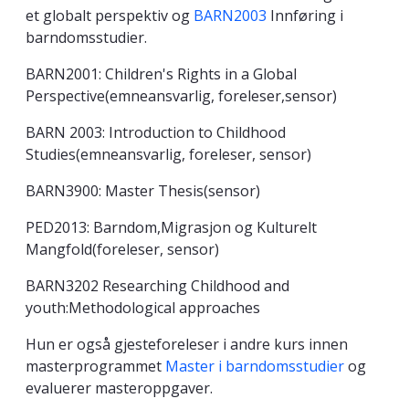
et globalt perspektiv og
BARN2003
Innføring i
barndomsstudier.
BARN2001:
Children's Rights in a Global
Perspective(emneansvarlig, foreleser,sensor)
BARN 2003: Introduction to Childhood
Studies(emneansvarlig, foreleser, sensor)
BARN3900: Master Thesis(sensor)
PED2013: Barndom,Migrasjon og Kulturelt
Mangfold(foreleser, sensor)
BARN3202 Researching Childhood and
youth:Methodological approaches
Hun er også gjesteforeleser i andre kurs innen
masterprogrammet
Master i barndomsstudier
og
evaluerer masteroppgaver.