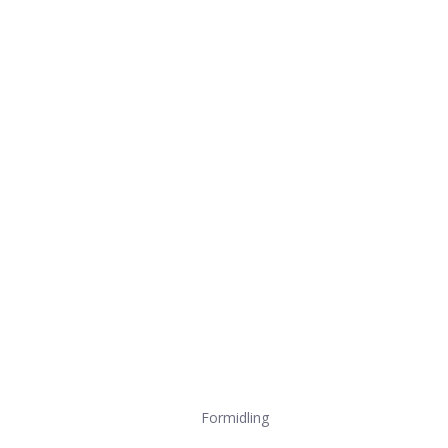
Formidling