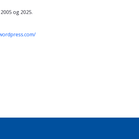
 2005 og 2025.
.wordpress.com/