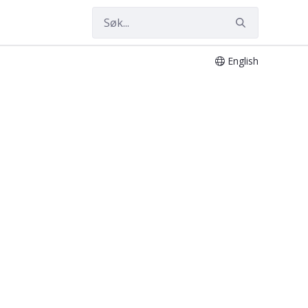
English