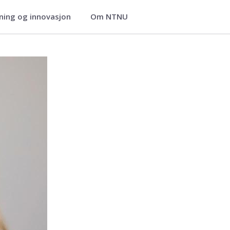
ning og innovasjon
Om NTNU