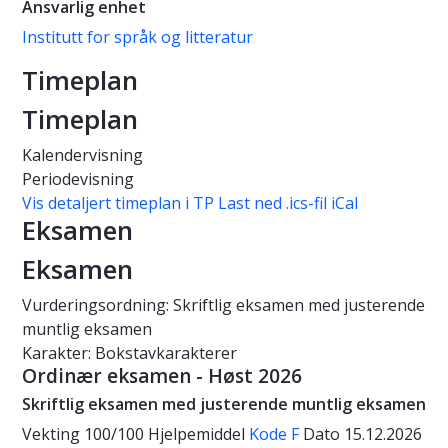
Ansvarlig enhet
Institutt for språk og litteratur
Timeplan
Timeplan
Kalendervisning
Periodevisning
Vis detaljert timeplan i TP
Last ned .ics-fil iCal
Eksamen
Eksamen
Vurderingsordning: Skriftlig eksamen med justerende
muntlig eksamen
Karakter: Bokstavkarakterer
Ordinær eksamen - Høst 2026
Skriftlig eksamen med justerende muntlig eksamen
Vekting
100/100
Hjelpemiddel
Kode F
Dato
15.12.2026