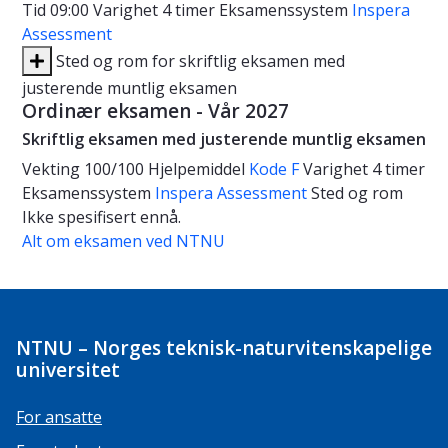
Tid
09:00
Varighet
4 timer
Eksamenssystem
Inspera
Assessment
Sted og rom for skriftlig eksamen med
justerende muntlig eksamen
Ordinær eksamen - Vår 2027
Skriftlig eksamen med justerende muntlig eksamen
Vekting
100/100
Hjelpemiddel
Kode F
Varighet
4 timer
Eksamenssystem
Inspera Assessment
Sted og rom
Ikke spesifisert ennå.
Alt om eksamen ved NTNU
NTNU – Norges teknisk-naturvitenskapelige
universitet
For ansatte