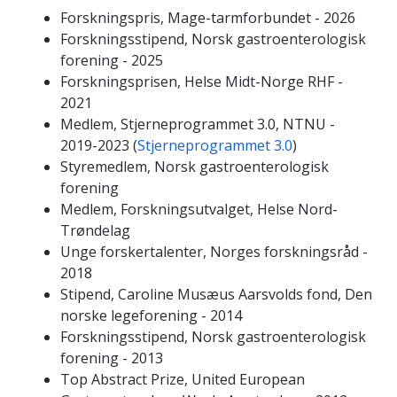
Forskningspris, Mage-tarmforbundet - 2026
Forskningsstipend, Norsk gastroenterologisk
forening - 2025
Forskningsprisen, Helse Midt-Norge RHF -
2021
Medlem, Stjerneprogrammet 3.0, NTNU -
2019-2023 (
Stjerneprogrammet 3.0
)
Styremedlem, Norsk gastroenterologisk
forening
Medlem, Forskningsutvalget, Helse Nord-
Trøndelag
Unge forskertalenter, Norges forskningsråd -
2018
Stipend, Caroline Musæus Aarsvolds fond, Den
norske legeforening - 2014
Forskningsstipend, Norsk gastroenterologisk
forening - 2013
Top Abstract Prize, United European