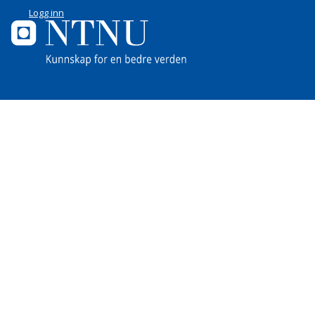
Logg inn