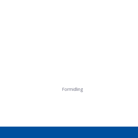
Formidling