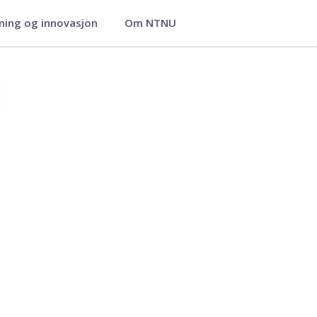
ning og innovasjon
Om NTNU