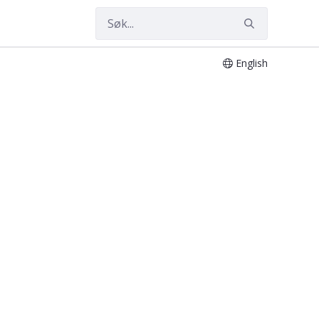
English