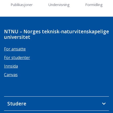
Publikasjoner
Undervisning
Formidling
NTNU – Norges teknisk-naturvitenskapelige
universitet
For ansatte
For studenter
Innsida
Canvas
Studere