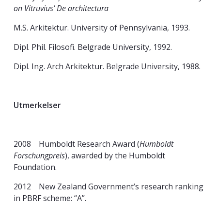
on Vitruvius’ De architectura
M.S. Arkitektur. University of Pennsylvania, 1993.
Dipl. Phil. Filosofi. Belgrade University, 1992.
Dipl. Ing. Arch Arkitektur. Belgrade University, 1988.
Utmerkelser
2008 Humboldt Research Award (
Humboldt
Forschungpreis
), awarded by the Humboldt
Foundation.
2012 New Zealand Government’s research ranking
in PBRF scheme: “A”.