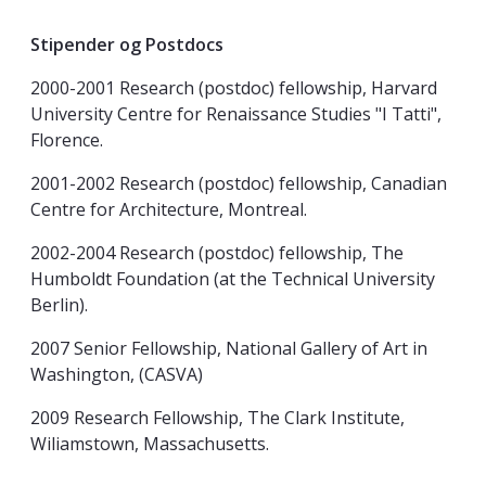
Stipender og Postdocs
2000-2001 Research (postdoc) fellowship, Harvard
University Centre for Renaissance Studies "I Tatti",
Florence.
2001-2002 Research (postdoc) fellowship, Canadian
Centre for Architecture, Montreal.
2002-2004 Research (postdoc) fellowship, The
Humboldt Foundation (at the Technical University
Berlin).
2007 Senior Fellowship, National Gallery of Art in
Washington, (CASVA)
2009 Research Fellowship, The Clark Institute,
Wiliamstown, Massachusetts.