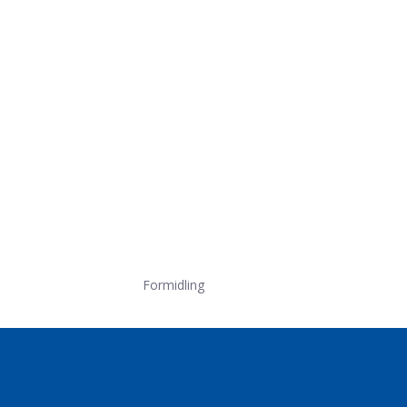
Formidling