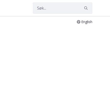
English