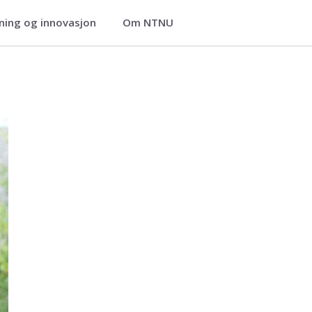
ning og innovasjon
Om NTNU