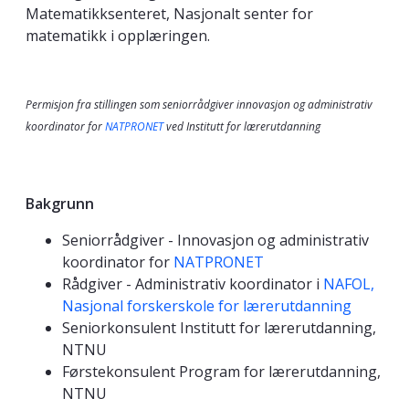
Matematikksenteret, Nasjonalt senter for
matematikk i opplæringen.
Permisjon fra stillingen som seniorrådgiver innovasjon og administrativ
koordinator for
NATPRONET
ved Institutt for lærerutdanning
Bakgrunn
Seniorrådgiver - Innovasjon og administrativ
koordinator for
NATPRONET
Rådgiver - Administrativ koordinator i
NAFOL,
Nasjonal forskerskole for lærerutdanning
Seniorkonsulent Institutt for lærerutdanning,
NTNU
Førstekonsulent Program for lærerutdanning,
NTNU