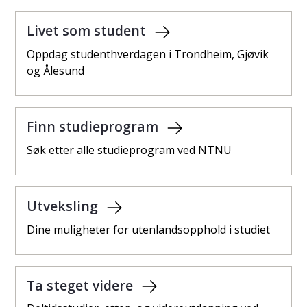
Livet som student
Oppdag studenthverdagen i Trondheim, Gjøvik
og Ålesund
Finn studieprogram
Søk etter alle studieprogram ved NTNU
Utveksling
Dine muligheter for utenlandsopphold i studiet
Ta steget videre