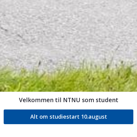
Velkommen til NTNU som student
Alt om studiestart 10.august