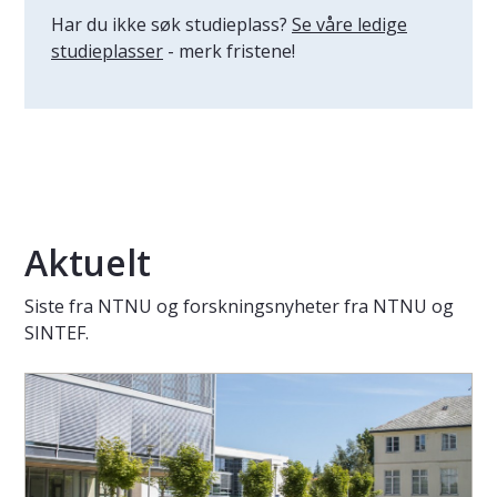
Har du ikke søk studieplass?
Se våre ledige
studieplasser
- merk fristene!
Aktuelt
Siste fra NTNU og forskningsnyheter fra NTNU og
SINTEF.