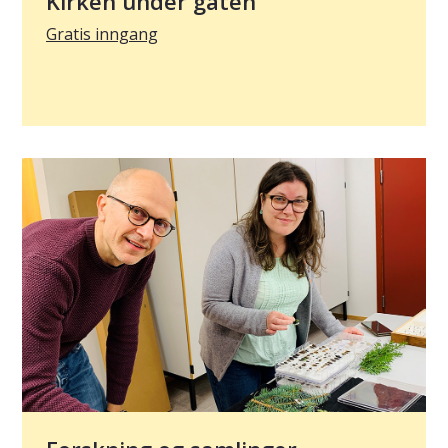
Kirken under gaten
Gratis inngang