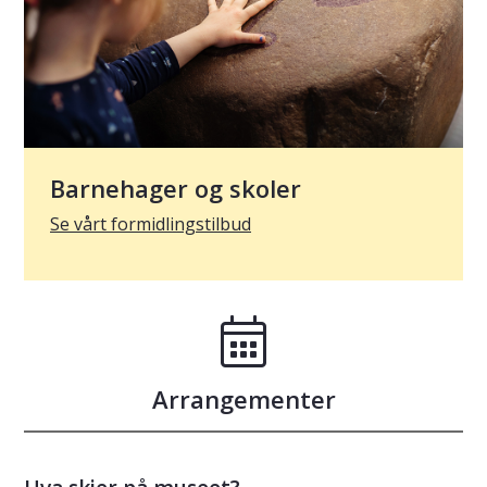
Barnehager og skoler
Se vårt formidlingstilbud
Arrangementer