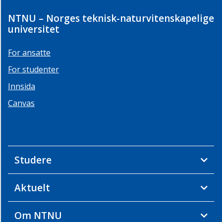
NTNU – Norges teknisk-naturvitenskapelige
universitet
For ansatte
For studenter
Innsida
Canvas
Studere
Aktuelt
Om NTNU