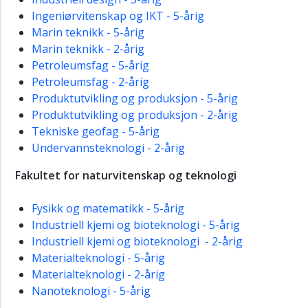
Ingeniørvitenskap og IKT - 5-årig
Marin teknikk - 5-årig
Marin teknikk - 2-årig
Petroleumsfag - 5-årig
Petroleumsfag - 2-årig
Produktutvikling og produksjon - 5-årig
Produktutvikling og produksjon - 2-årig
Tekniske geofag - 5-årig
Undervannsteknologi - 2-årig
Fakultet for naturvitenskap og teknologi
Fysikk og matematikk - 5-årig
Industriell kjemi og bioteknologi - 5-årig
Industriell kjemi og bioteknologi - 2-årig
Materialteknologi - 5-årig
Materialteknologi - 2-årig
Nanoteknologi - 5-årig