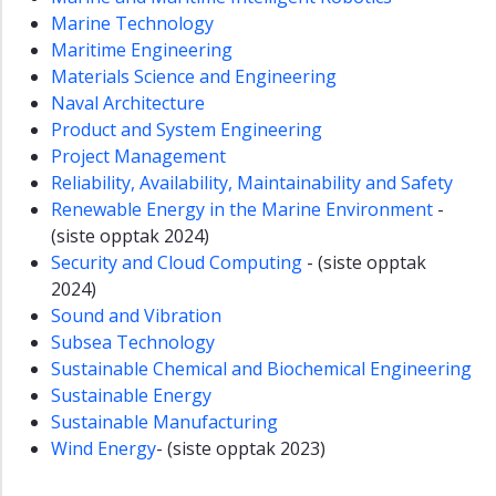
Marine Technology
Maritime Engineering
Materials Science and Engineering
Naval Architecture
Product and System Engineering
Project Management
Reliability, Availability, Maintainability and Safety
Renewable Energy in the Marine Environment
-
(siste opptak 2024)
Security and Cloud Computing
- (siste opptak
2024)
Sound and Vibration
Subsea Technology
Sustainable Chemical and Biochemical Engineering
Sustainable Energy
Sustainable Manufacturing
Wind Energy
- (siste opptak 2023)