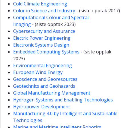
Cold Climate Engineering
Color in Science and Industry
- (siste opptak 2017)
Computational Colour and Spectral
Imaging
- (siste opptak 2023)
Cybersecurity and Assurance
Electric Power Engineering
Electronic Systems Design
Embedded Computing Systems
- (siste opptak
2023)
Environmental Engineering
European Wind Energy
Geoscience and Georesources
Geotechnics and Geohazards
Global Manufacturing Management
Hydrogen Systems and Enabling Technologies
Hydropower Development
Manufacturing 4.0 by Intelligent and Sustainable
Technologies
Marine and Maritime Intelligent Robotics