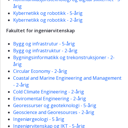
årig
Kybernetikk og robotikk - 5-årig
Kybernetikk og robotikk - 2-årig
Fakultet for ingeniørvitenskap
Bygg og infrastrutur - 5-årig
Bygg og infrastruktur - 2-årig
Bygningsinformatikk og trekonstruksjoner - 2-
årig
Circular Economy - 2-årig
Coastal and Marine Engineering and Management
- 2-årig
Cold Climate Engineering - 2-årig
Enviromental Engineering - 2-årig
Georessurser og geoteknologi - 5-årig
Geoscience and Georesources - 2-årig
Ingeniørgeologi - 5 årig
Ingeniørvitenskap og IKT - 5-årig