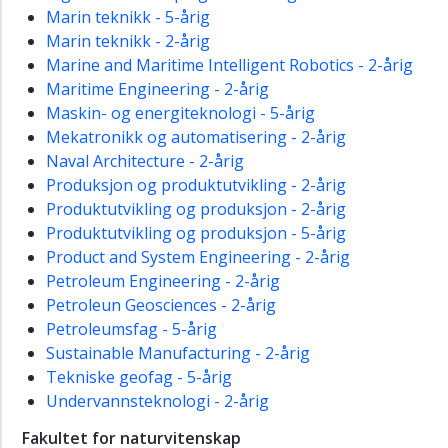
Marin teknikk - 5-årig
Marin teknikk - 2-årig
Marine and Maritime Intelligent Robotics - 2-årig
Maritime Engineering - 2-årig
Maskin- og energiteknologi - 5-årig
Mekatronikk og automatisering - 2-årig
Naval Architecture - 2-årig
Produksjon og produktutvikling - 2-årig
Produktutvikling og produksjon - 2-årig
Produktutvikling og produksjon - 5-årig
Product and System Engineering - 2-årig
Petroleum Engineering - 2-årig
Petroleun Geosciences - 2-årig
Petroleumsfag - 5-årig
Sustainable Manufacturing - 2-årig
Tekniske geofag - 5-årig
Undervannsteknologi - 2-årig
Fakultet for naturvitenskap