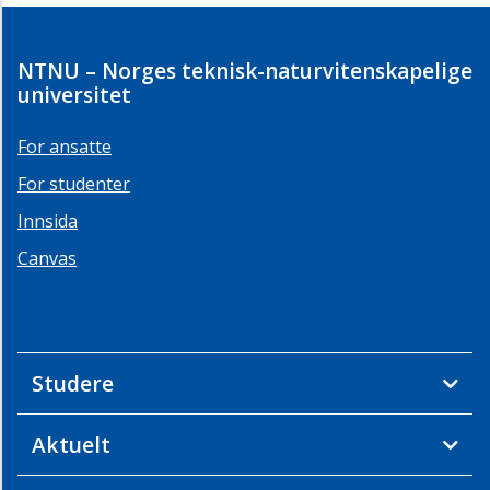
NTNU – Norges teknisk-naturvitenskapelige
universitet
For ansatte
For studenter
Innsida
Canvas
Studere
Aktuelt