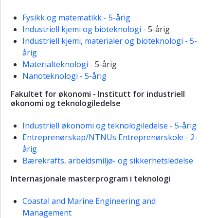
Fysikk og matematikk - 5-årig
Industriell kjemi og bioteknologi
- 5-årig
Industriell kjemi, materialer og bioteknologi - 5-
årig
Materialteknologi -
5-årig
Nanoteknologi - 5-årig
Fakultet for økonomi - Institutt for industriell
økonomi og teknologiledelse
Industriell økonomi og teknologiledelse - 5-årig
Entreprenørskap/NTNUs Entreprenørskole - 2-
årig
Bærekrafts, arbeidsmiljø- og sikkerhetsledelse
Internasjonale masterprogram i teknologi
Coastal and Marine Engineering and
Management