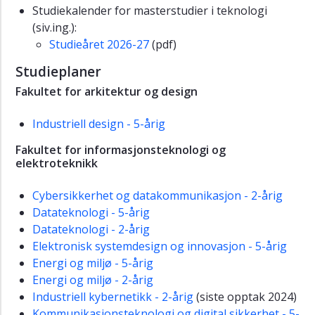
Studiekalender for masterstudier i teknologi
(siv.ing.):
Studieåret 2026-27
(pdf)
Studieplaner
Fakultet for arkitektur og design
Industriell design - 5-årig
Fakultet for informasjonsteknologi og
elektroteknikk
Cybersikkerhet og datakommunikasjon - 2-årig
Datateknologi - 5-årig
Datateknologi - 2-årig
Elektronisk systemdesign og innovasjon - 5-årig
Energi og miljø - 5-årig
Energi og miljø - 2-årig
Industriell kybernetikk - 2-årig
(siste opptak 2024)
Kommunikasjonsteknologi og digital sikkerhet - 5-