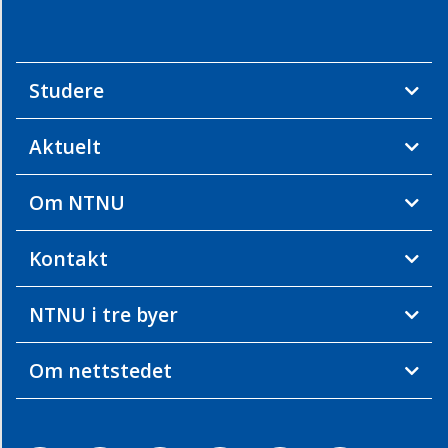
Studere
Aktuelt
Om NTNU
Kontakt
NTNU i tre byer
Om nettstedet