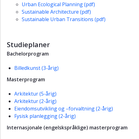
Urban Ecological Planning (pdf)
Sustainable Architecture (pdf)
Sustainable Urban Transitions (pdf)
Studieplaner
Bachelorprogram
Billedkunst (3-årig)
Masterprogram
Arkitektur (5-årig)
Arkitektur (2-årig)
Eiendomsutvikling og –forvaltning (2-årig)
Fysisk planlegging (2-årig)
Internasjonale (engelskspråklige) masterprogram