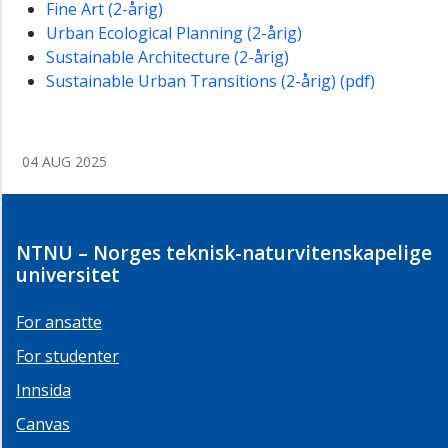
Fine Art (2-årig)
Urban Ecological Planning (2-årig)
Sustainable Architecture (2-årig)
Sustainable Urban Transitions (2-årig) (pdf)
04 AUG 2025
NTNU – Norges teknisk-naturvitenskapelige
universitet
For ansatte
For studenter
Innsida
Canvas