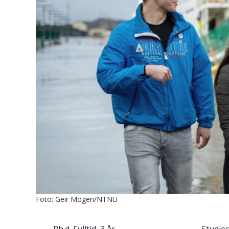
Foto: Geir Mogen/NTNU