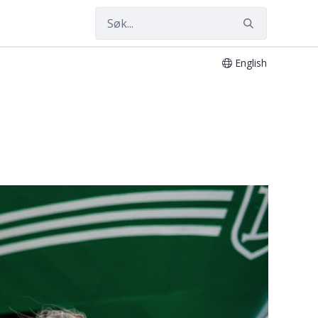
English