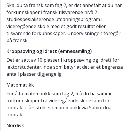
Skal du ta fransk som fag 2, er det anbefalt at du har
forkunnskaper i fransk tilsvarende nivå 2 i
studiespesialiserende utdanningsprogram i
videregående skole med et godt resultat eller
tilsvarende forkunnskaper. Undervisningen foregår
på fransk.
Kroppsøving og idrett (emnesamling)
Det er satt av 10 plasser i kroppsøving og idrett for
lektorstudenter, noe som betyr at det er et begrensa
antall plasser tilgjengelig.
Matematikk
For å ta matematikk som fag 2, må du ha samme
forkunnskaper fra videregående skole som for
opptak til årsstudiet i matematikk via Samordna
opptak.
Nordisk