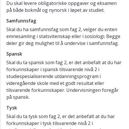
Du skal levere obligatoriske oppgaver og eksamen
på både bokmål og nynorsk i løpet av studiet.
Samfunnsfag
Skal du ha samfunnsfag som fag 2, velger du enten
emnesamling i statsvitenskap eller i sosiologi. Begge
deler gir deg mulighet til å undervise i samfunnsfag.
Spansk
Skal du ta spansk som fag 2, er det anbefalt at du har
forkunnskaper i spansk tilsvarende nivå 2 i
studiespesialiserende utdanningsprogram i
videregående skole med et godt resultat eller
tilsvarende forkunnskaper. Undervisningen foregår
på spansk.
Tysk
Skal du ta tysk som fag 2, er det anbefalt at du har
forkunnskaper i tysk tilsvarende nivå 2 i