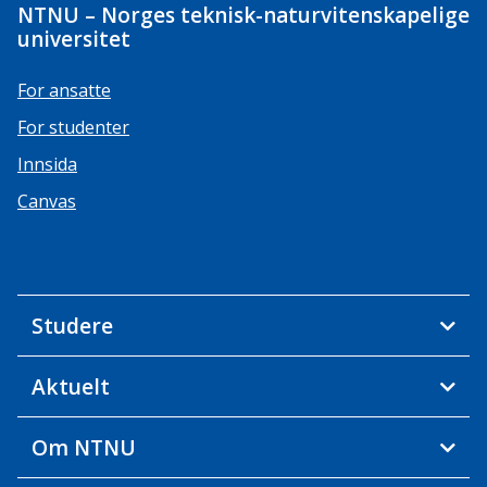
NTNU – Norges teknisk-naturvitenskapelige
universitet
For ansatte
For studenter
Innsida
Canvas
Studere
Aktuelt
Om NTNU