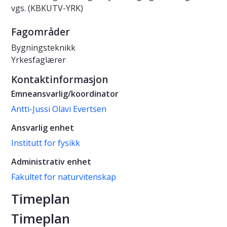
vgs. (KBKUTV-YRK)
Fagområder
Bygningsteknikk
Yrkesfaglærer
Kontaktinformasjon
Emneansvarlig/koordinator
Antti-Jussi Olavi Evertsen
Ansvarlig enhet
Institutt for fysikk
Administrativ enhet
Fakultet for naturvitenskap
Timeplan
Timeplan