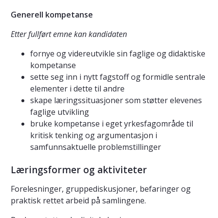
Generell kompetanse
Etter fullført emne kan kandidaten
fornye og videreutvikle sin faglige og didaktiske
kompetanse
sette seg inn i nytt fagstoff og formidle sentrale
elementer i dette til andre
skape læringssituasjoner som støtter elevenes
faglige utvikling
bruke kompetanse i eget yrkesfagområde til
kritisk tenking og argumentasjon i
samfunnsaktuelle problemstillinger
Læringsformer og aktiviteter
Forelesninger, gruppediskusjoner, befaringer og
praktisk rettet arbeid på samlingene.