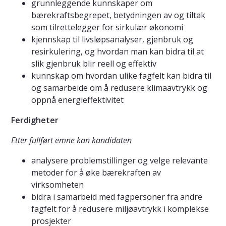
grunnleggende kunnskaper om
bærekraftsbegrepet, betydningen av og tiltak
som tilrettelegger for sirkulær økonomi
kjennskap til livsløpsanalyser, gjenbruk og
resirkulering, og hvordan man kan bidra til at
slik gjenbruk blir reell og effektiv
kunnskap om hvordan ulike fagfelt kan bidra til
og samarbeide om å redusere klimaavtrykk og
oppnå energieffektivitet
Ferdigheter
Etter fullført emne kan kandidaten
analysere problemstillinger og velge relevante
metoder for å øke bærekraften av
virksomheten
bidra i samarbeid med fagpersoner fra andre
fagfelt for å redusere miljøavtrykk i komplekse
prosjekter