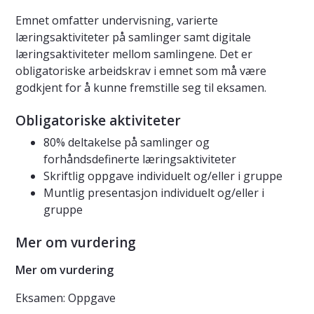
Emnet omfatter undervisning, varierte
læringsaktiviteter på samlinger samt digitale
læringsaktiviteter mellom samlingene. Det er
obligatoriske arbeidskrav i emnet som må være
godkjent for å kunne fremstille seg til eksamen.
Obligatoriske aktiviteter
80% deltakelse på samlinger og
forhåndsdefinerte læringsaktiviteter
Skriftlig oppgave individuelt og/eller i gruppe
Muntlig presentasjon individuelt og/eller i
gruppe
Mer om vurdering
Mer om vurdering
Eksamen: Oppgave