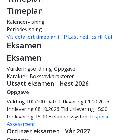
Timeplan
Kalendervisning
Periodevisning
Vis detaljert timeplan i TP
Last ned .ics-fil iCal
Eksamen
Eksamen
Vurderingsordning: Oppgave
Karakter: Bokstavkarakterer
Utsatt eksamen - Høst 2026
Oppgave
Vekting
100/100
Dato
Utlevering 01.10.2026
Innlevering 08.10.2026
Tid
Utlevering 15:00
Innlevering 15:00
Eksamenssystem
Inspera
Assessment
Ordinær eksamen - Vår 2027