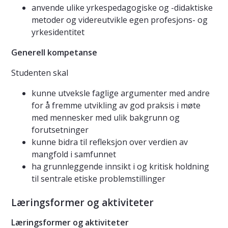
anvende ulike yrkespedagogiske og -didaktiske
metoder og videreutvikle egen profesjons- og
yrkesidentitet
Generell kompetanse
Studenten skal
kunne utveksle faglige argumenter med andre
for å fremme utvikling av god praksis i møte
med mennesker med ulik bakgrunn og
forutsetninger
kunne bidra til refleksjon over verdien av
mangfold i samfunnet
ha grunnleggende innsikt i og kritisk holdning
til sentrale etiske problemstillinger
Læringsformer og aktiviteter
Læringsformer og aktiviteter