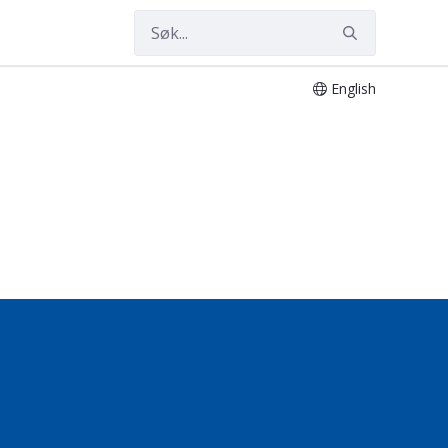
English