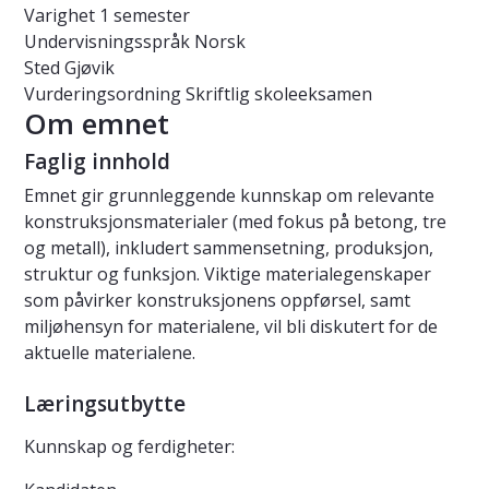
Varighet
1 semester
Undervisningsspråk
Norsk
Sted
Gjøvik
Vurderingsordning
Skriftlig skoleeksamen
Om emnet
Faglig innhold
Emnet gir grunnleggende kunnskap om relevante
konstruksjonsmaterialer (med fokus på betong, tre
og metall), inkludert sammensetning, produksjon,
struktur og funksjon. Viktige materialegenskaper
som påvirker konstruksjonens oppførsel, samt
miljøhensyn for materialene, vil bli diskutert for de
aktuelle materialene.
Læringsutbytte
Kunnskap og ferdigheter: