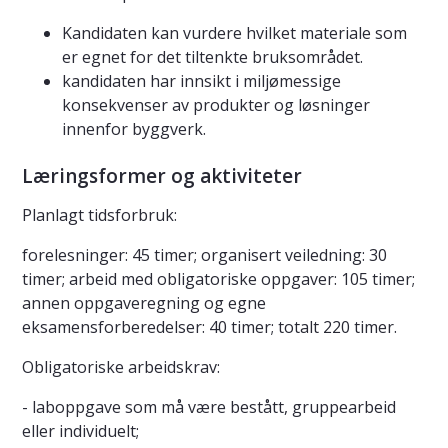
Kandidaten kan vurdere hvilket materiale som
er egnet for det tiltenkte bruksområdet.
kandidaten har innsikt i miljømessige
konsekvenser av produkter og løsninger
innenfor byggverk.
Læringsformer og aktiviteter
Planlagt tidsforbruk:
forelesninger: 45 timer; organisert veiledning: 30
timer; arbeid med obligatoriske oppgaver: 105 timer;
annen oppgaveregning og egne
eksamensforberedelser: 40 timer; totalt 220 timer.
Obligatoriske arbeidskrav:
- laboppgave som må være bestått, gruppearbeid
eller individuelt;