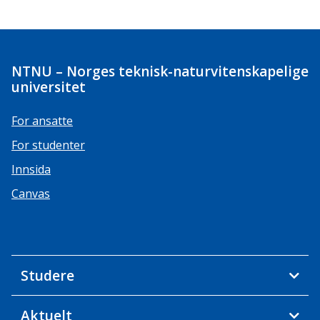
NTNU – Norges teknisk-naturvitenskapelige
universitet
For ansatte
For studenter
Innsida
Canvas
Studere
Aktuelt