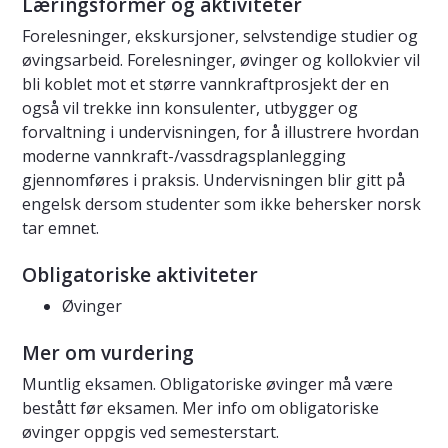
Læringsformer og aktiviteter
Forelesninger, ekskursjoner, selvstendige studier og
øvingsarbeid. Forelesninger, øvinger og kollokvier vil
bli koblet mot et større vannkraftprosjekt der en
også vil trekke inn konsulenter, utbygger og
forvaltning i undervisningen, for å illustrere hvordan
moderne vannkraft-/vassdragsplanlegging
gjennomføres i praksis. Undervisningen blir gitt på
engelsk dersom studenter som ikke behersker norsk
tar emnet.
Obligatoriske aktiviteter
Øvinger
Mer om vurdering
Muntlig eksamen. Obligatoriske øvinger må være
bestått før eksamen. Mer info om obligatoriske
øvinger oppgis ved semesterstart.