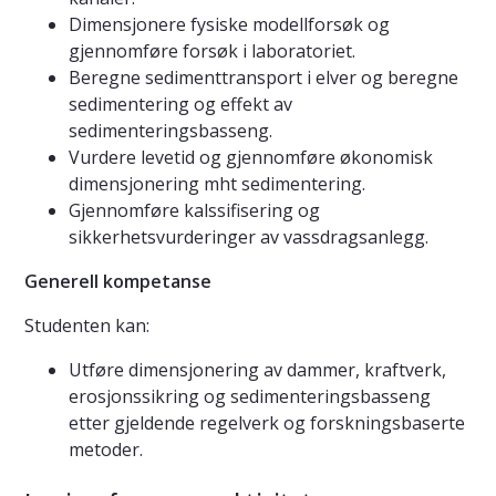
Dimensjonere fysiske modellforsøk og
gjennomføre forsøk i laboratoriet.
Beregne sedimenttransport i elver og beregne
sedimentering og effekt av
sedimenteringsbasseng.
Vurdere levetid og gjennomføre økonomisk
dimensjonering mht sedimentering.
Gjennomføre kalssifisering og
sikkerhetsvurderinger av vassdragsanlegg.
Generell kompetanse
Studenten kan:
Utføre dimensjonering av dammer, kraftverk,
erosjonssikring og sedimenteringsbasseng
etter gjeldende regelverk og forskningsbaserte
metoder.