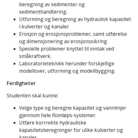
beregning av sedimenter og
sedimenthandtering.
Utforming og beregning av hydraulisk kapasitet
i kulverter og kanaler
Erosjon og erosjonsproblemer, samt utførelse
og dimensjonering av erosjonssikring.
Spesielle problemer knyttet til inntak ved
småkraftverk.
Laboratorieteknikk herunder forskjellige
modellover, utforming og modellbygging.
Ferdigheter
Studenten skal kunne:
Velge type og beregne kapasitet og vannlinjer
gjennom hele flomløps-systemer.
Utføre korrrekte hydrauliske
kapasitetsberegninger for ulike kulverter og
kanaler.